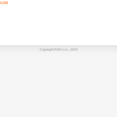
o tisk
Copyright RAVI s.r.o., 2010