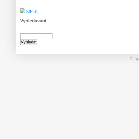
Vyhledávání
Copyr