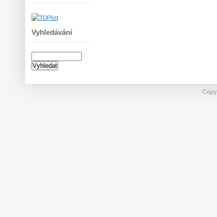
Vyhledávání
Copyr