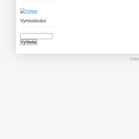
Vyhledávání
Copyr