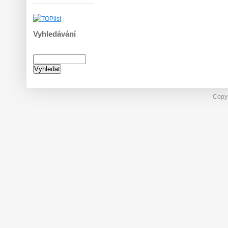
Vyhledávání
Copyr