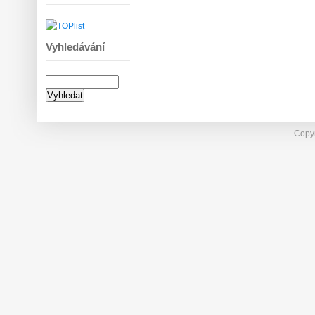
Vyhledávání
Copyr